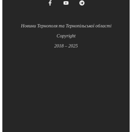
Новини Тернополя та Тернопільської області
Copyright
2018 – 2025