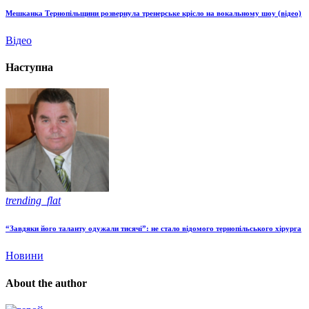
Мешканка Тернопільщини розвернула тренерське крісло на вокальному шоу (відео)
Відео
Наступна
trending_flat
“Завдяки його таланту одужали тисячі”: не стало відомого тернопільського хірурга
Новини
About the author