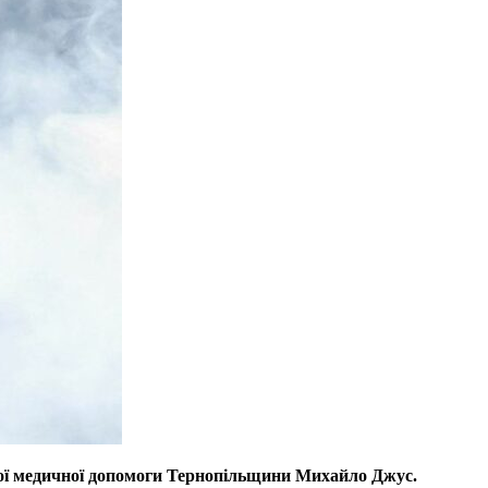
ної медичної допомоги Тернопільщини Михайло Джус.