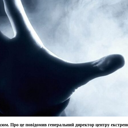
зом. Про це повідомив генеральний директор центру екстре