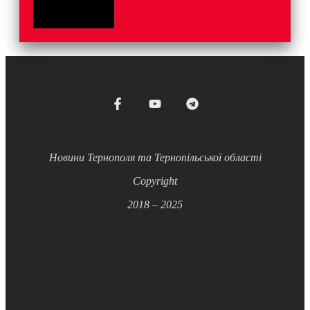
Новини Тернополя та Тернопільської області
Copyright
2018 – 2025