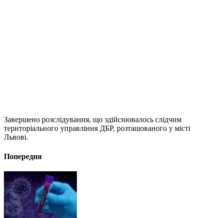
Завершено розслідування, що здійснювалось слідчим
територіального управління ДБР, розташованого у місті
Львові.
Попередня