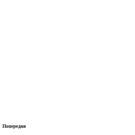
Попередня