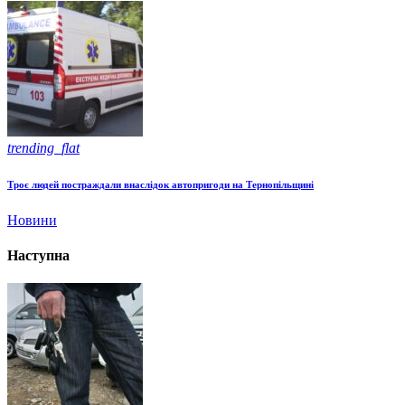
trending_flat
Троє людей постраждали внаслідок автопригоди на Тернопільщині
Новини
Наступна