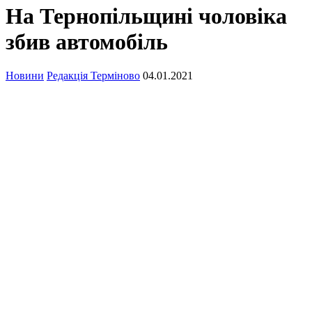
На Тернопільщині чоловіка
збив автомобіль
Новини
Редакція Терміново
04.01.2021