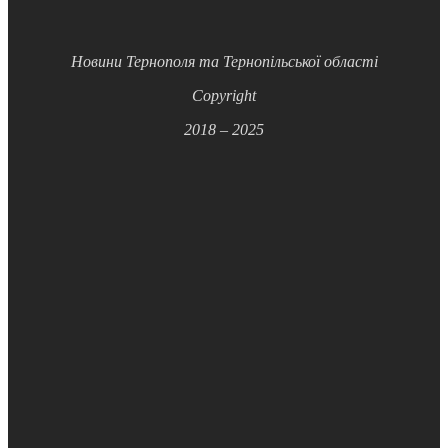
Новини Тернополя та Тернопільської області
Copyright
2018 – 2025