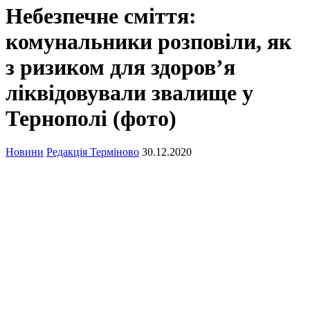
Небезпечне сміття:
комунальники розповіли, як
з ризиком для здоров’я
ліквідовували звалище у
Тернополі (фото)
Новини
Редакція Терміново
30.12.2020