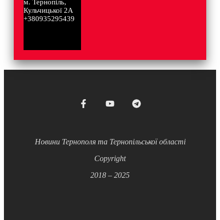
м. Тернопіль,
Кульчицької 2А
+380935295439
Новини Тернополя та Тернопільської області
Copyright
2018 – 2025