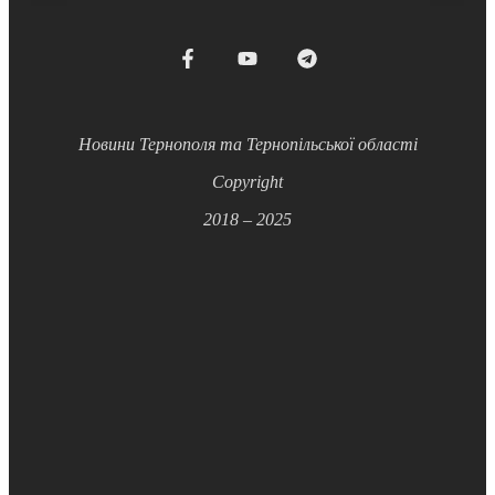
Новини Тернополя та Тернопільської області
Copyright
2018 – 2025