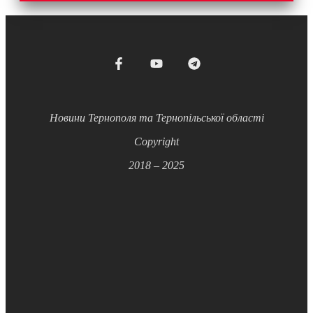
Новини Тернополя та Тернопільської області
Copyright
2018 – 2025