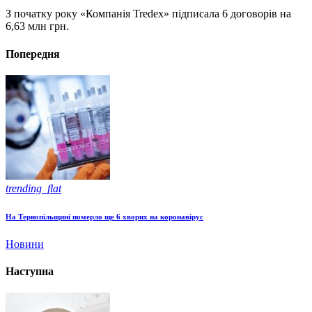
З початку року «Компанія Tredex» підписала 6 договорів на
6,63 млн грн.
Попередня
trending_flat
На Тернопільщині померло ще 6 хворих на коронавірус
Новини
Наступна