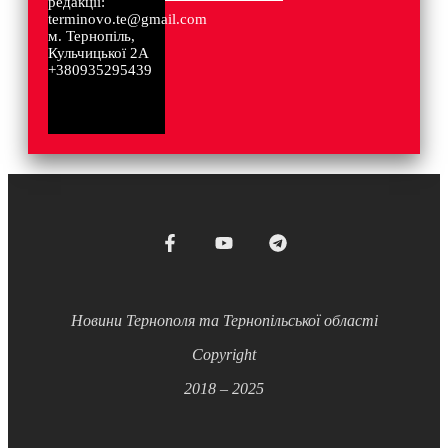
редакції:
terminovo.te@gmail.com
м. Тернопіль,
Кульчицької 2А
+380935295439
Новини Тернополя та Тернопільської області
Copyright
2018 – 2025