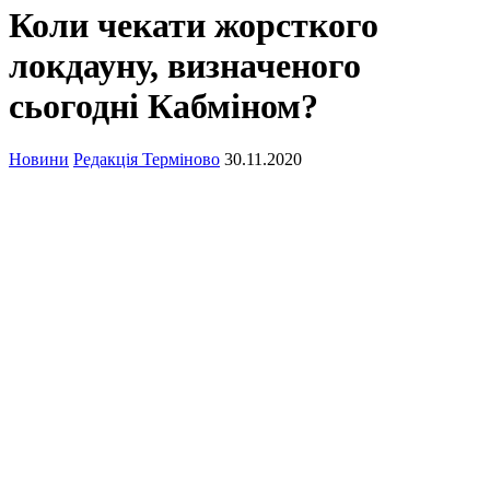
Коли чекати жорсткого
локдауну, визначеного
сьогодні Кабміном?
Новини
Редакція Терміново
30.11.2020