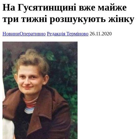
На Гусятинщині вже майже
три тижні розшукують жінку
Новини
Оперативно
Редакція Терміново
26.11.2020