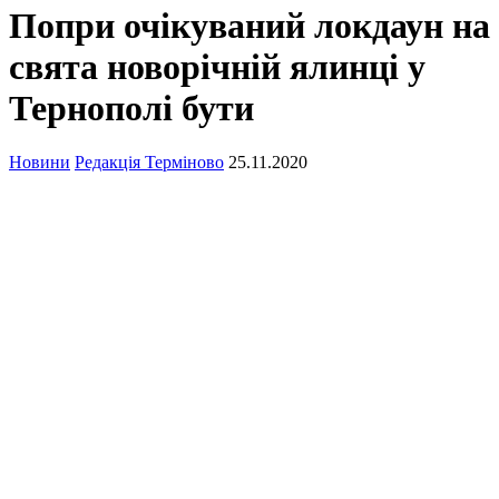
Попри очікуваний локдаун на
свята новорічній ялинці у
Тернополі бути
Новини
Редакція Терміново
25.11.2020