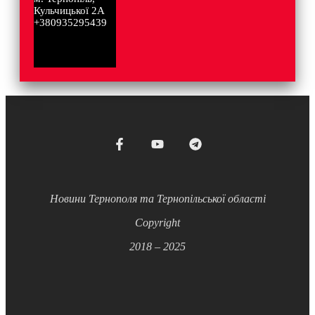
Кульчицької 2А
+380935295439
Новини Тернополя та Тернопільської області
Copyright
2018 – 2025