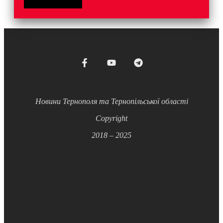
Новини Тернополя та Тернопільської області
Copyright
2018 – 2025