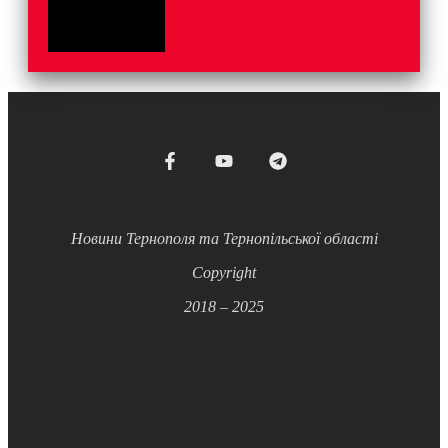
Новини Тернополя та Тернопільської області
Copyright
2018 – 2025