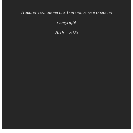
Новини Тернополя та Тернопільської області
Copyright
2018 – 2025