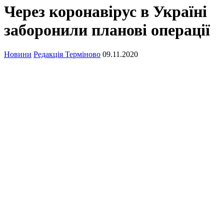
Через коронавірус в Україні
заборонили планові операції
Новини
Редакція Терміново
09.11.2020