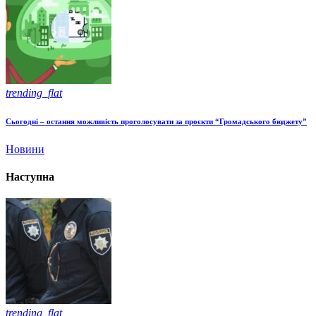
trending_flat
Сьогодні – остання можливість проголосувати за проєкти “Громадського бюджету”
Новини
Наступна
trending_flat