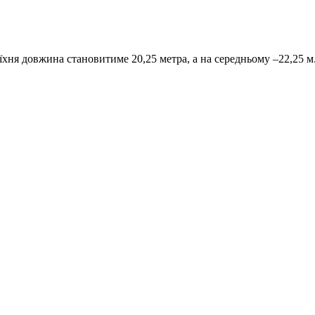
їхня довжина становитиме 20,25 метра, а на середньому –22,25 м