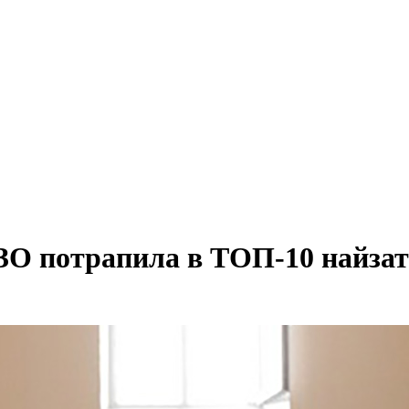
ЗО потрапила в ТОП-10 найзат