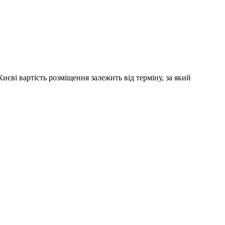
иєві вартість розміщення залежить від терміну, за який