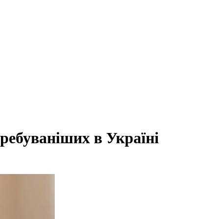
ребуваніших в Україні