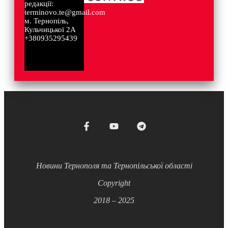
редакції:
terminovo.te@gmail.com
м. Тернопіль,
Кульчицької 2А
+380935295439
Новини Тернополя та Тернопільської області
Copyright
2018 – 2025