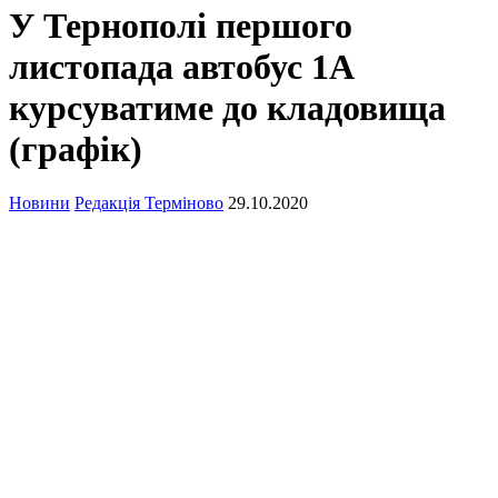
У Тернополі першого
листопада автобус 1А
курсуватиме до кладовища
(графік)
Новини
Редакція Терміново
29.10.2020