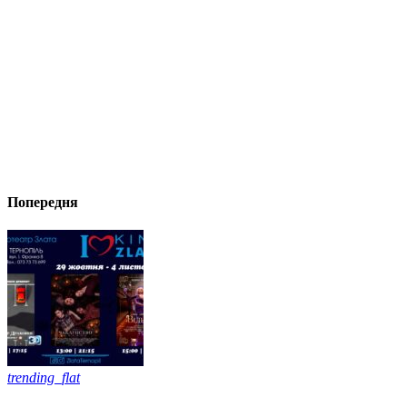
Попередня
trending_flat