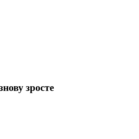
знову зросте