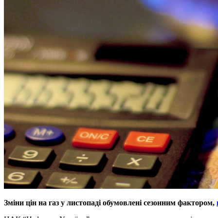
Зміни цін на газ у листопаді обумовлені сезонним фактором,