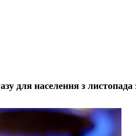
азу для населення з листопада 