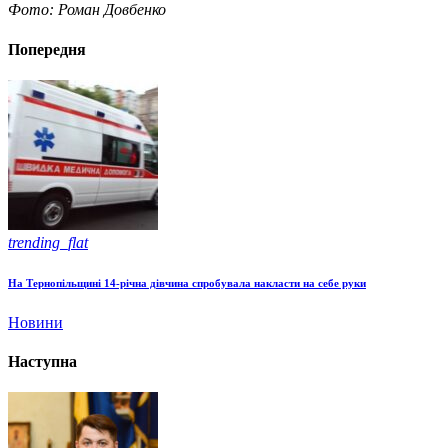
Фото: Роман Довбенко
Попередня
trending_flat
На Тернопільщині 14-річна дівчина спробувала накласти на себе руки
Новини
Наступна