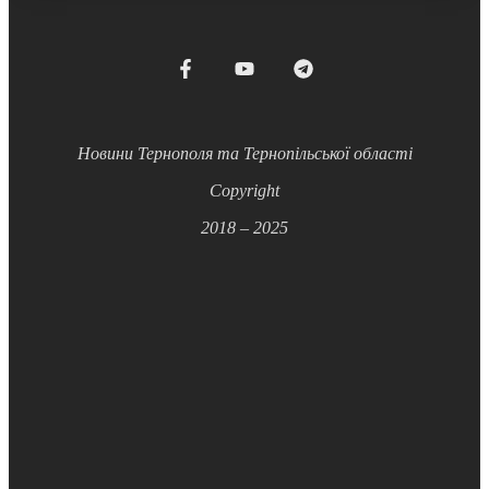
Новини Тернополя та Тернопільської області
Copyright
2018 – 2025