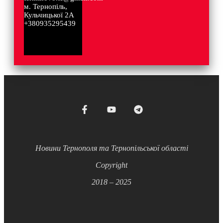
м. Тернопіль,
Кульчицької 2А
+380935295439
Новини Тернополя та Тернопільської області
Copyright
2018 – 2025