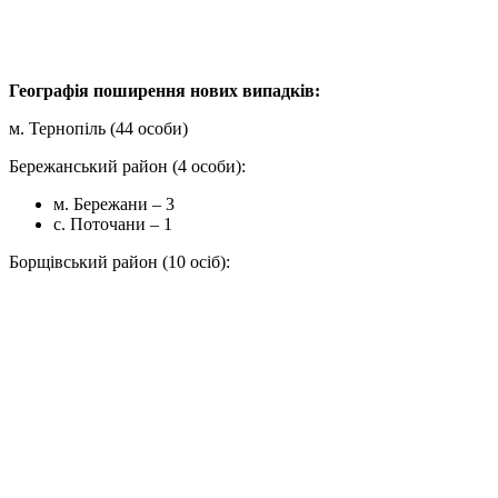
Географія поширення нових випадків:
м. Тернопіль (44 особи)
Бережанський район (4 особи):
м. Бережани – 3
с. Поточани – 1
Борщівський район (10 осіб):