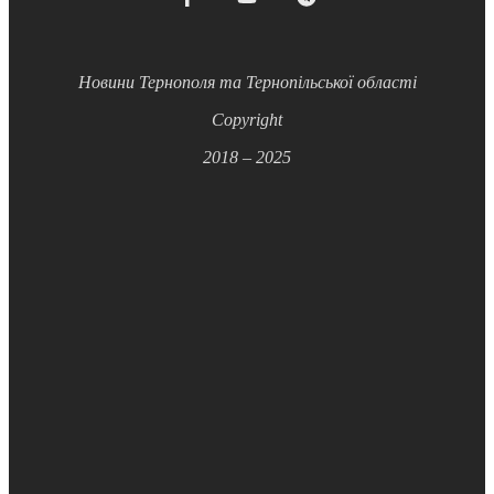
Новини Тернополя та Тернопільської області
Copyright
2018 – 2025