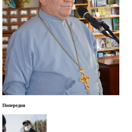
Попередня