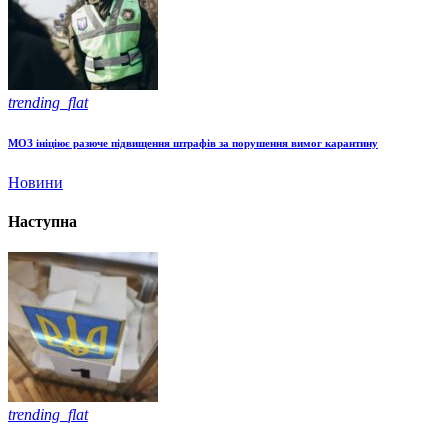
trending_flat
МОЗ ініціює разюче підвищення штрафів за порушення вимог карантину
Новини
Наступна
trending_flat