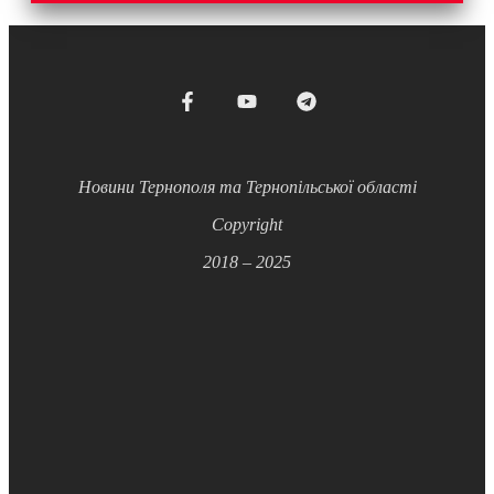
Новини Тернополя та Тернопільської області
Copyright
2018 – 2025