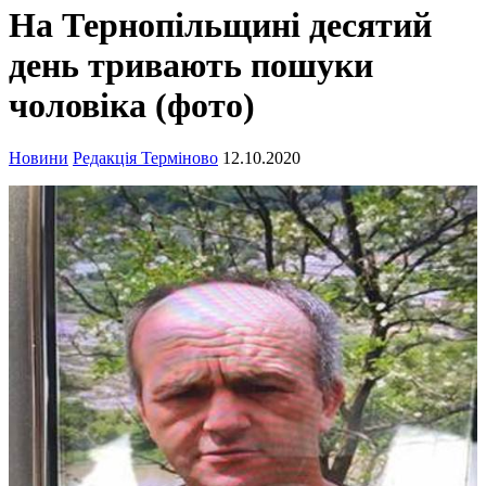
На Тернопільщині десятий
день тривають пошуки
чоловіка (фото)
Новини
Редакція Терміново
12.10.2020