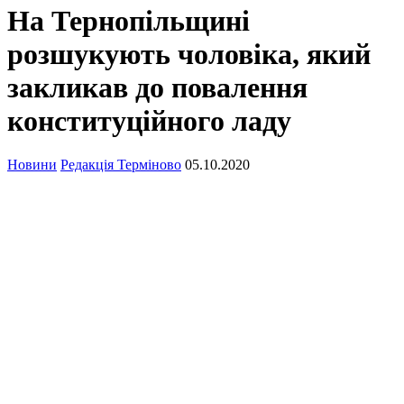
На Тернопільщині
розшукують чоловіка, який
закликав до повалення
конституційного ладу
Новини
Редакція Терміново
05.10.2020