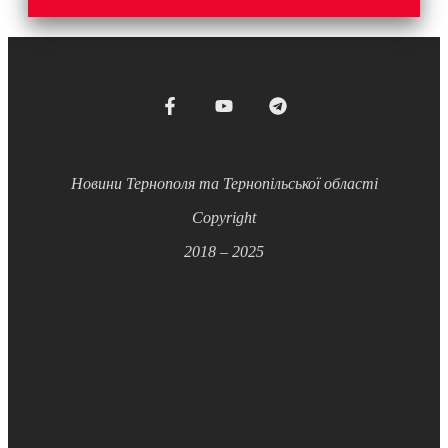
Новини Тернополя та Тернопільської області
Copyright
2018 – 2025