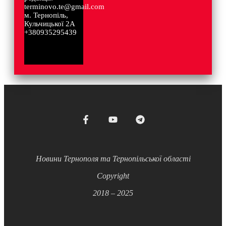
terminovo.te@gmail.com
м. Тернопіль,
Кульчицької 2А
+380935295439
Новини Тернополя та Тернопільської області
Copyright
2018 – 2025