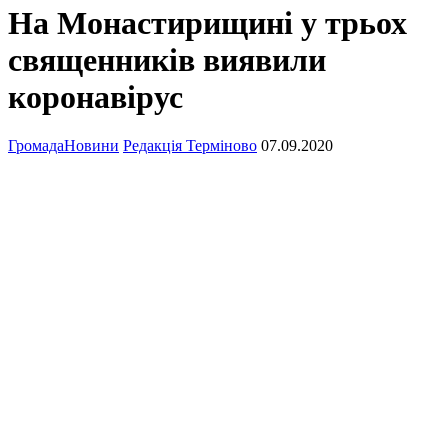
На Монастирищині у трьох
священників виявили
коронавірус
Громада
Новини
Редакція Терміново
07.09.2020