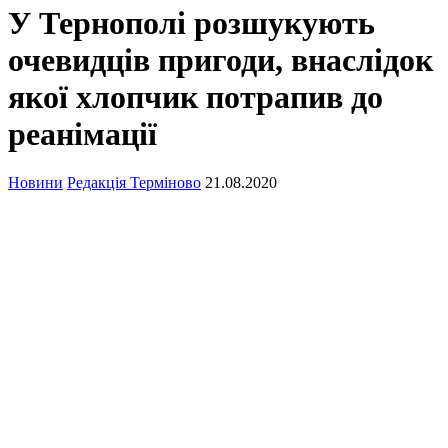
У Тернополі розшукують
очевидців пригоди, внаслідок
якої хлопчик потрапив до
реанімації
Новини
Редакція Терміново
21.08.2020