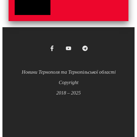
Новини Тернополя та Тернопільської області
Copyright
2018 – 2025