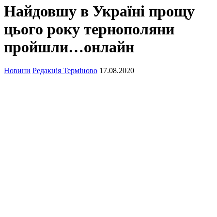
Найдовшу в Україні прощу
цього року тернополяни
пройшли…онлайн
Новини
Редакція Терміново
17.08.2020