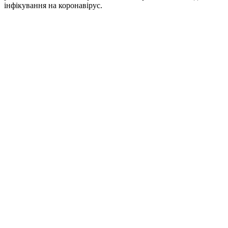
інфікування на коронавірус.