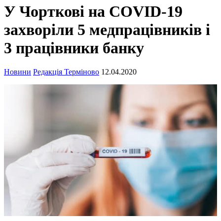
У Чорткові на СOVID-19
захворіли 5 медпрацівників і
3 працівники банку
Новини
Редакція Терміново
12.04.2020