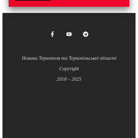
Новини Тернополя та Тернопільської області
Copyright
2018 – 2025