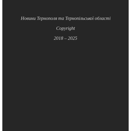
Новини Тернополя та Тернопільської області
Copyright
2018 – 2025