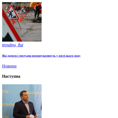
trending_flat
Які дороги і тротуари ремонтуватимуть у місті цього року
Новини
Наступна