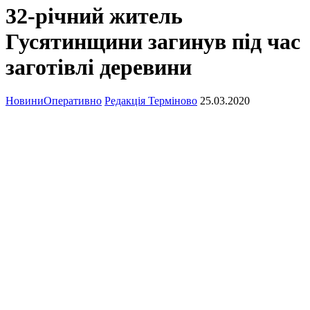
32-річний житель
Гусятинщини загинув під час
заготівлі деревини
Новини
Оперативно
Редакція Терміново
25.03.2020