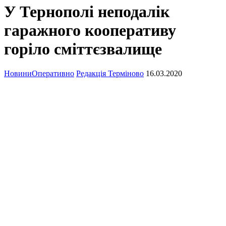
У Тернополі неподалік
гаражного кооперативу
горіло сміттєзвалище
Новини
Оперативно
Редакція Терміново
16.03.2020