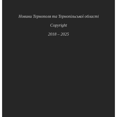
Новини Тернополя та Тернопільської області
Copyright
2018 – 2025