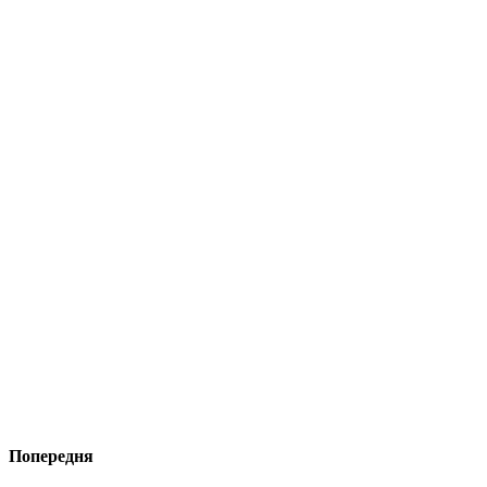
Попередня