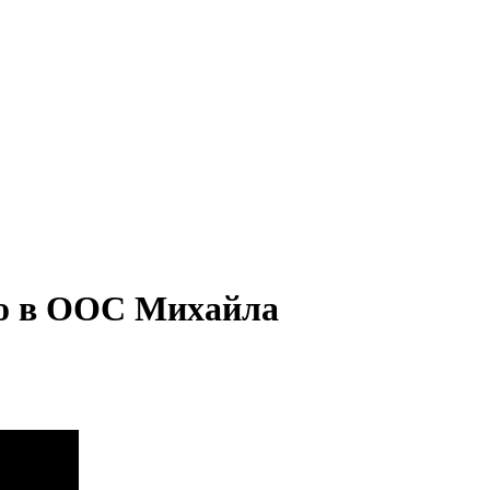
ого в ООС Михайла