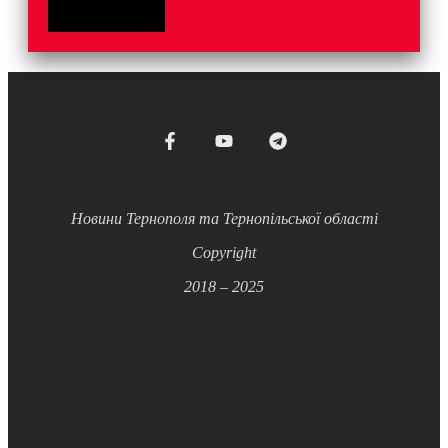
Новини Тернополя та Тернопільської області
Copyright
2018 – 2025