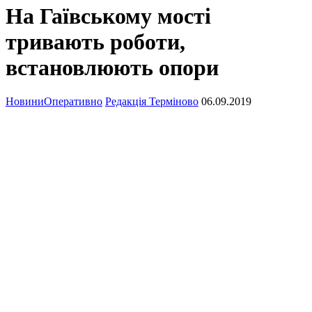
На Гаївському мості
тривають роботи,
встановлюють опори
Новини
Оперативно
Редакція Терміново
06.09.2019