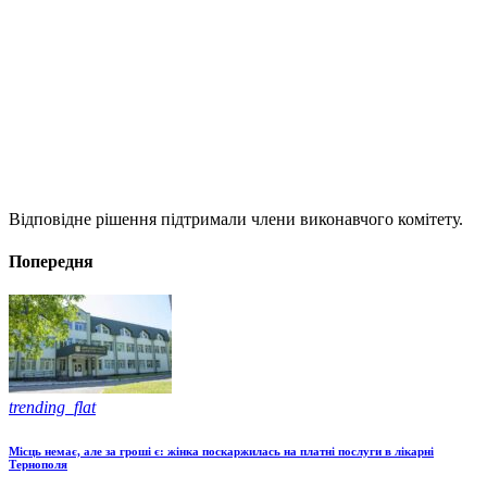
Відповідне рішення підтримали члени виконавчого комітету.
Попередня
trending_flat
Місць немає, але за гроші є: жінка поскаржилась на платні послуги в лікарні
Тернополя