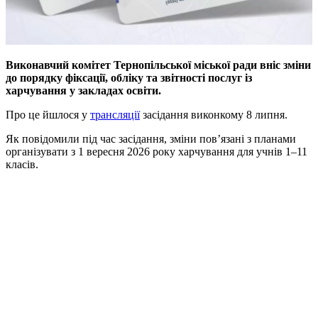
Виконавчий комітет Тернопільської міської ради вніс зміни
до порядку фіксації, обліку та звітності послуг із
харчування у закладах освіти.
Про це йшлося у
трансляції
засідання виконкому 8 липня.
Як повідомили під час засідання, зміни пов’язані з планами
організувати з 1 вересня 2026 року харчування для учнів 1–11
класів.