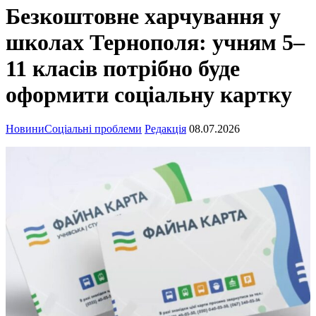
Безкоштовне харчування у
школах Тернополя: учням 5–
11 класів потрібно буде
оформити соціальну картку
Новини
Соціальні проблеми
Редакція
08.07.2026