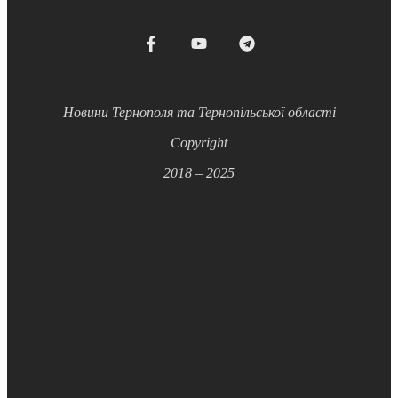
Новини Тернополя та Тернопільської області
Copyright
2018 – 2025