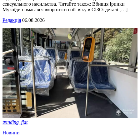
сексуального насильства. Читайте також: Вбивця Іринки
Мукоїди намагався вкоротити собі віку в СІЗО: деталі […]
Редакція
06.08.2026
trending_flat
Новини