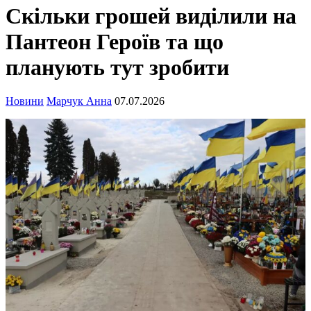
Скільки грошей виділили на
Пантеон Героїв та що
планують тут зробити
Новини
Марчук Анна
07.07.2026