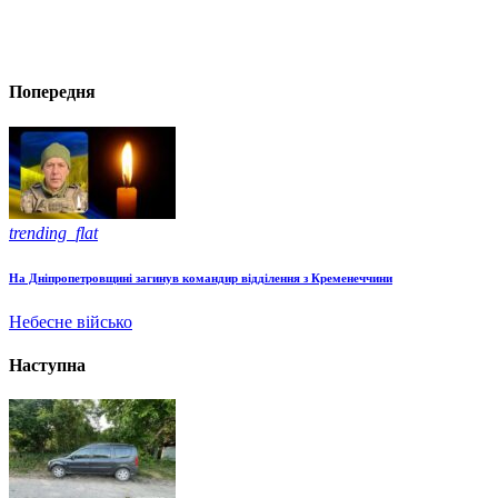
Попередня
trending_flat
На Дніпропетровщині загинув командир відділення з Кременеччини
Небесне військо
Наступна