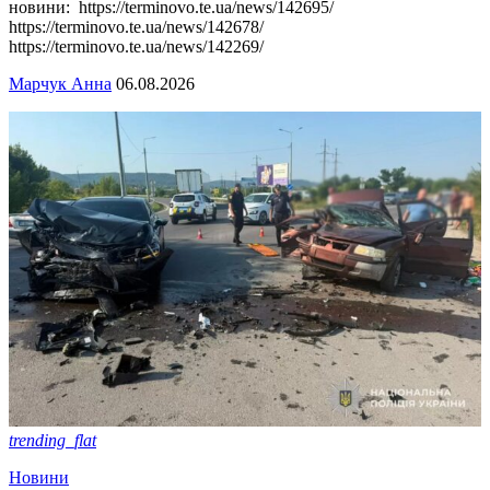
новини: https://terminovo.te.ua/news/142695/
https://terminovo.te.ua/news/142678/
https://terminovo.te.ua/news/142269/
Марчук Анна
06.08.2026
trending_flat
Новини