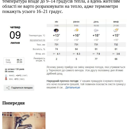
температура впаде до 9–14 градусів тепла, а вдень жителям
області не варто розраховувати на тепло, адже термометри
покажуть усього 16–21 градус.
Попередня