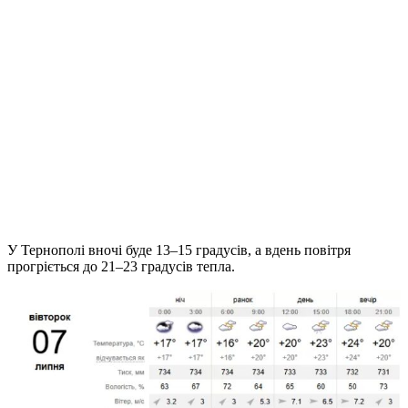
У Тернополі вночі буде 13–15 градусів, а вдень повітря
прогріється до 21–23 градусів тепла.