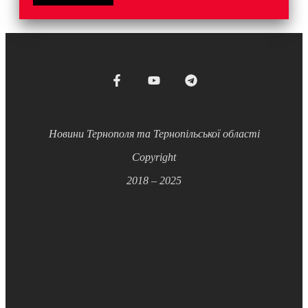
Новини Тернополя та Тернопільської області
Copyright
2018 – 2025