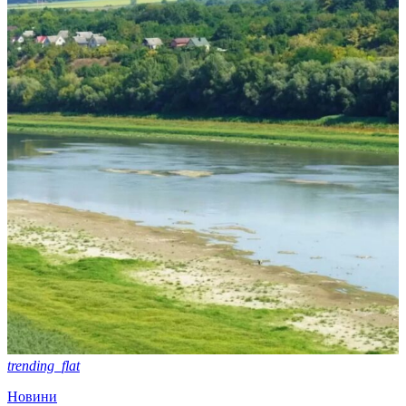
trending_flat
Новини