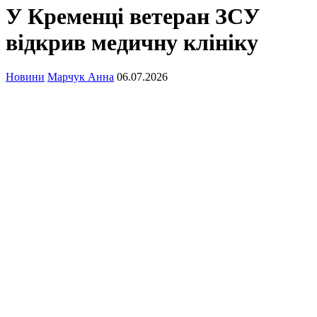
У Кременці ветеран ЗСУ
відкрив медичну клініку
Новини
Марчук Анна
06.07.2026