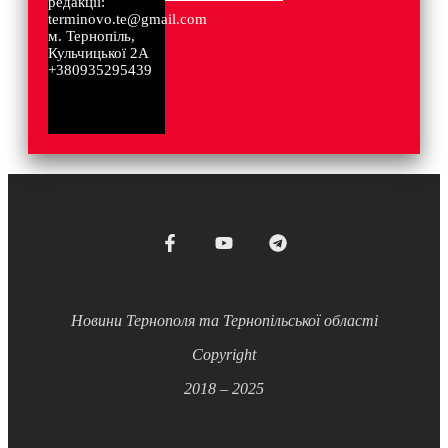
редакції:
terminovo.te@gmail.com
м. Тернопіль,
Кульчицької 2А
+380935295439
Новини Тернополя та Тернопільської області
Copyright
2018 – 2025