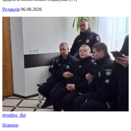
Редакція
06.08.2026
trending_flat
Новини