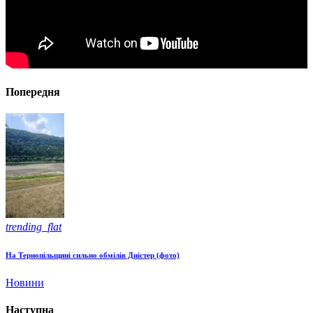
Попередня
trending_flat
На Тернопільщині сильно обмілів Дністер (фото)
Новини
Наступна