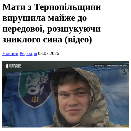
Мати з Тернопільщини
вирушила майже до
передової, розшукуючи
зниклого сина (відео)
Новини
Редакція
03.07.2026