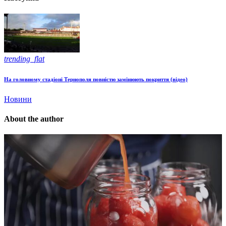
trending_flat
На головному стадіоні Тернополя повністю замінюють покриття (відео)
Новини
About the author