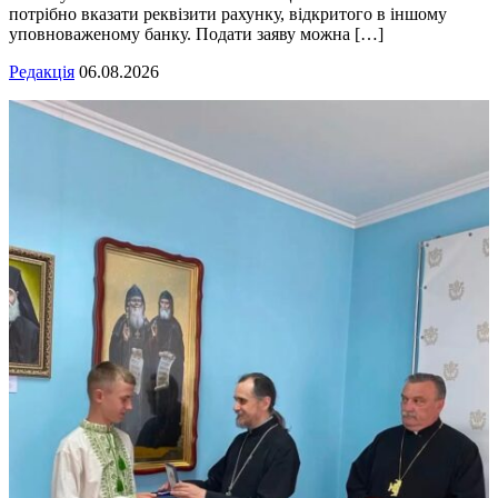
потрібно вказати реквізити рахунку, відкритого в іншому
уповноваженому банку. Подати заяву можна […]
Редакція
06.08.2026