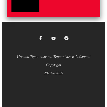
Новини Тернополя та Тернопільської області
Copyright
2018 – 2025