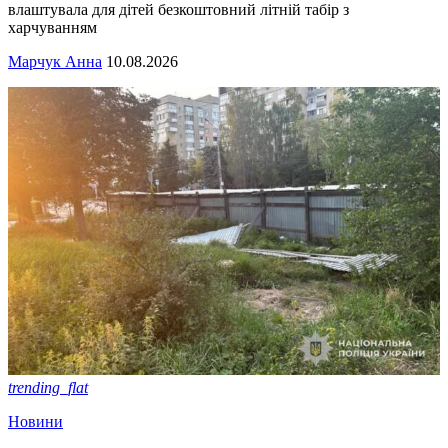
влаштувала для дітей безкоштовний літній табір з
харчуванням
Марчук Анна
10.08.2026
trending_flat
Новини