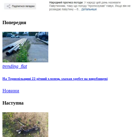
Попередня
trending_flat
На Тернопільщині 22-річний хлопець зламав хребет на виробництві
Новини
Наступна