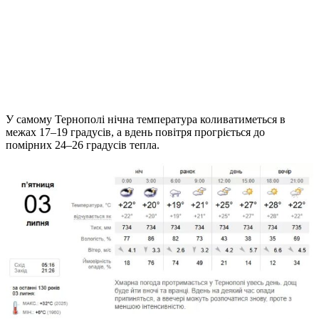
У самому Тернополі нічна температура коливатиметься в
межах 17–19 градусів, а вдень повітря прогріється до
помірних 24–26 градусів тепла.