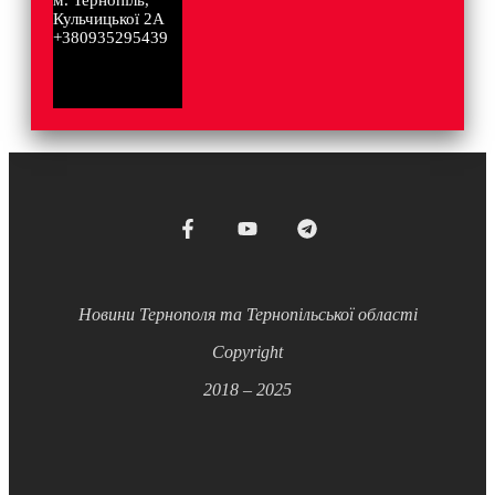
Кульчицької 2А
+380935295439
Новини Тернополя та Тернопільської області
Copyright
2018 – 2025