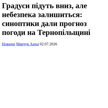
Градуси підуть вниз, але
небезпека залишиться:
синоптики дали прогноз
погоди на Тернопільщині
Новини
Марчук Анна
02.07.2026