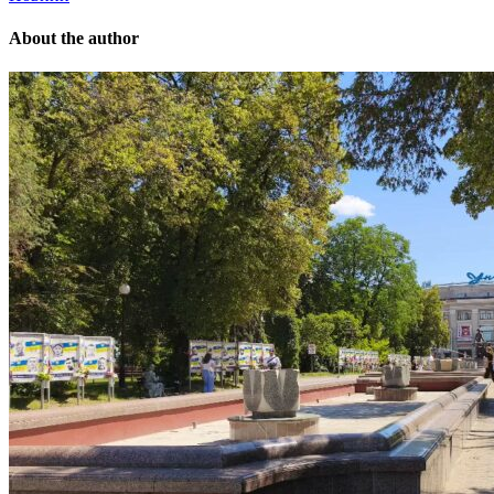
About the author