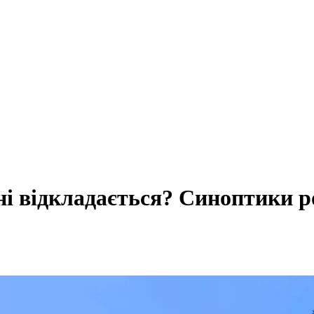
 відкладається? Синоптики ро