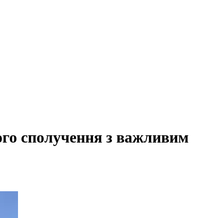
ого сполучення з важливим