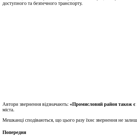
доступного та безпечного транспорту.
Автори звернення відзначають:
«Промисловий район також є
міста.
Мешканці сподіваються, що цього разу їхнє звернення не зали
Попередня