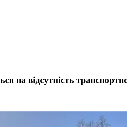
ся на відсутність транспортн