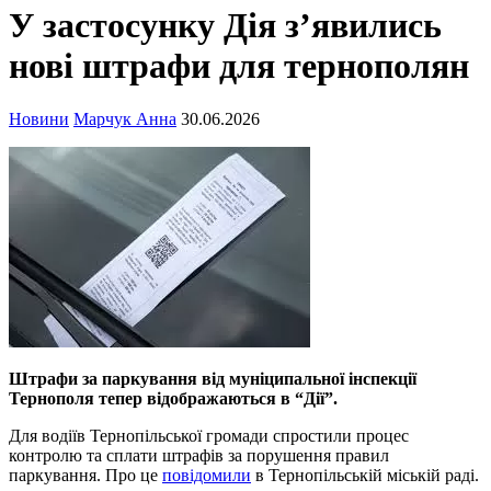
У застосунку Дія з’явились
нові штрафи для тернополян
Новини
Марчук Анна
30.06.2026
Штрафи за паркування від муніципальної інспекції
Тернополя тепер відображаються в “Дії”.
Для водіїв Тернопільської громади спростили процес
контролю та сплати штрафів за порушення правил
паркування. Про це
повідомили
в Тернопільській міській раді.