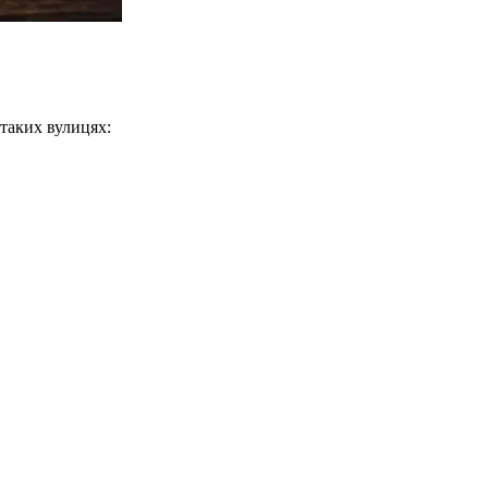
 таких вулицях: