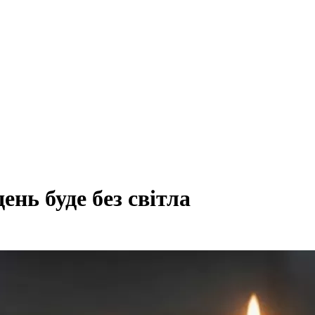
ень буде без світла