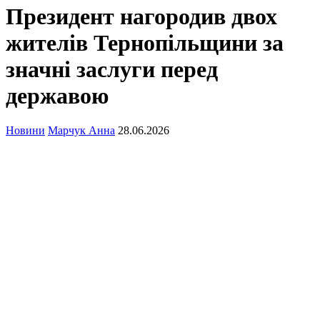
Президент нагородив двох
жителів Тернопільщини за
значні заслуги перед
державою
Новини
Марчук Анна
28.06.2026