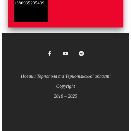
+380935295439
Новини Тернополя та Тернопільської області
Copyright
2018 – 2025