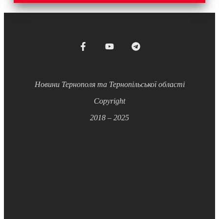
Новини Тернополя та Тернопільської області
Copyright
2018 – 2025