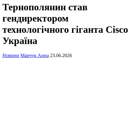
Тернополянин став
гендиректором
технологічного гіганта Cisco
Україна
Новини
Марчук Анна
23.06.2026