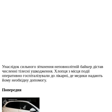
Унаслідок сильного зіткнення неповнолітній байкер дістав
численні тілесні ушкодження. Хлопця з місця події
оперативно госпіталізували до лікарні, де медики надають
йому необхідну допомогу.
Попередня