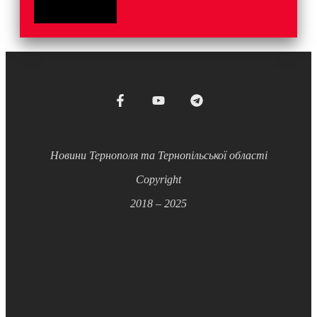
Новини Тернополя та Тернопільської області
Copyright
2018 – 2025