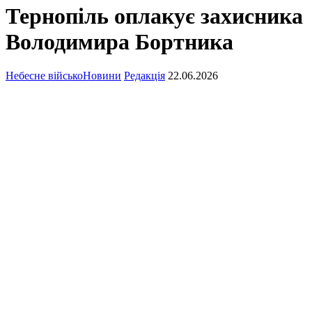
Тернопіль оплакує захисника
Володимира Бортника
Небесне військо
Новини
Редакція
22.06.2026