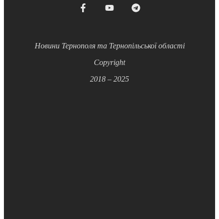
Новини Тернополя та Тернопільської області
Copyright
2018 – 2025