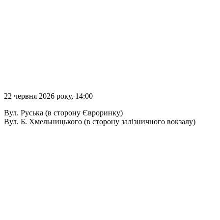
22 червня 2026 року, 14:00
Вул. Руська (в сторону Євроринку)
Вул. Б. Хмельницького (в сторону залізничного вокзалу)