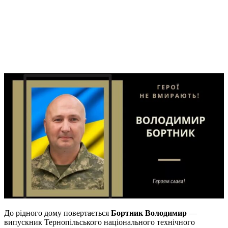
До рідного дому повертається
Бортник Володимир
—
випускник Тернопільського національного технічного